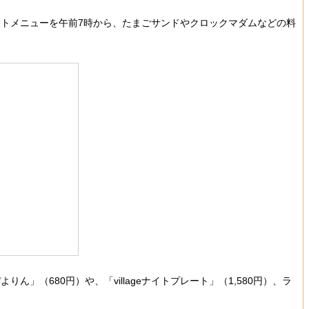
トメニューを午前7時から、たまごサンドやクロックマダムなどの料
680円）や、「villageナイトプレート」（1,580円）、ラ