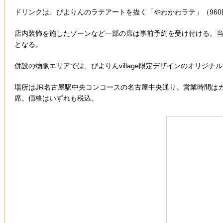
ドリンクは、ぴよりんのラテアートを描く「やわかわラテ」（960
店内装飾を施したゾーンなど一部の席は事前予約を受け付ける。当
となる。
併設の物販エリアでは、ぴよりんvillage限定デザインのオリジ
場所はJR名古屋駅中央コンコースの名古屋中央通り。営業時間はカ
席。価格はいずれも税込。