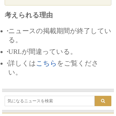
考えられる理由
ニュースの掲載期間が終了してい
る。
URLが間違っている。
詳しくは
こちら
をご覧くださ
い。