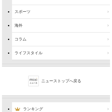
スポーツ
海外
コラム
ライフスタイル
ニューストップへ戻る
ランキング