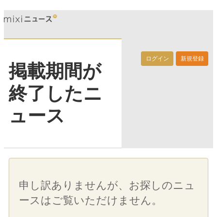
ログイン
新規登録
掲載期間が
終了したニ
ュース
申し訳ありませんが、お探しのニュ
ースはご覧いただけません。