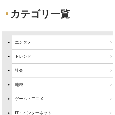
カテゴリ一覧
エンタメ
トレンド
社会
地域
ゲーム・アニメ
IT・インターネット