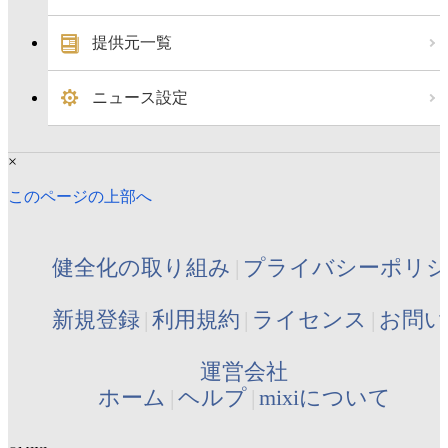
提供元一覧
ニュース設定
×
このページの上部へ
健全化の取り組み
プライバシーポリ
新規登録
利用規約
ライセンス
お問い
運営会社
ホーム
ヘルプ
mixiについて