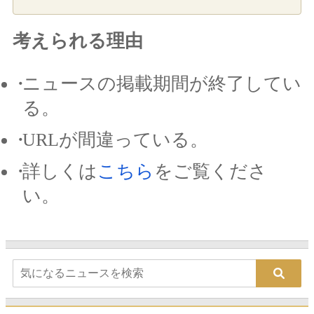
考えられる理由
ニュースの掲載期間が終了してい
る。
URLが間違っている。
詳しくは
こちら
をご覧くださ
い。