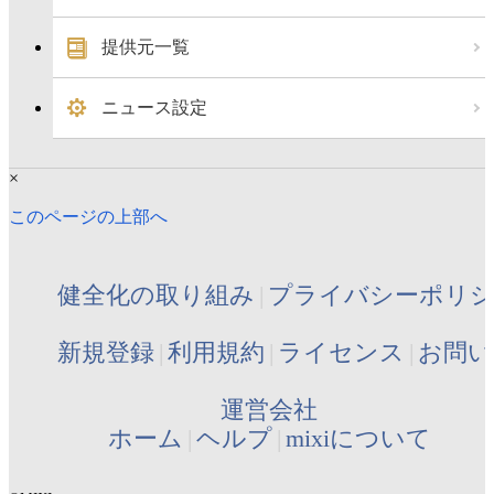
提供元一覧
ニュース設定
×
このページの上部へ
健全化の取り組み
プライバシーポリ
新規登録
利用規約
ライセンス
お問い
運営会社
ホーム
ヘルプ
mixiについて