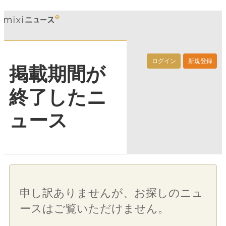
ログイン
新規登録
掲載期間が
終了したニ
ュース
申し訳ありませんが、お探しのニュ
ースはご覧いただけません。