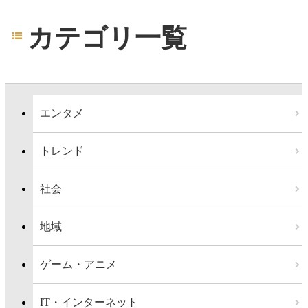
カテゴリ一覧
エンタメ
トレンド
社会
地域
ゲーム・アニメ
IT・インターネット