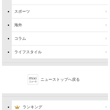
スポーツ
海外
コラム
ライフスタイル
ニューストップへ戻る
ランキング