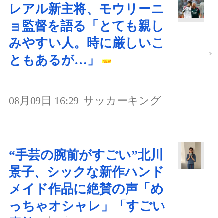
レアル新主将、モウリーニ
ョ監督を語る「とても親し
みやすい人。時に厳しいこ
ともあるが…」
08月09日 16:29
サッカーキング
“手芸の腕前がすごい”北川
景子、シックな新作ハンド
メイド作品に絶賛の声「め
っちゃオシャレ」「すごい