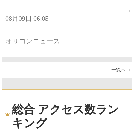
08月09日 06:05
オリコンニュース
一覧へ
総合 アクセス数ラン
キング