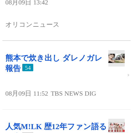
08月09日 13:42
オリコンニュース
熊本で炊き出し ダレノガレ
報告
54
08月09日 11:52
TBS NEWS DIG
人気M!LK 歴12年ファン語る