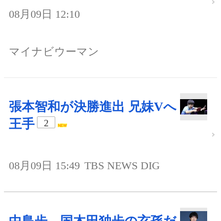
08月09日 12:10
マイナビウーマン
張本智和が決勝進出 兄妹Vへ
王手
2
08月09日 15:49
TBS NEWS DIG