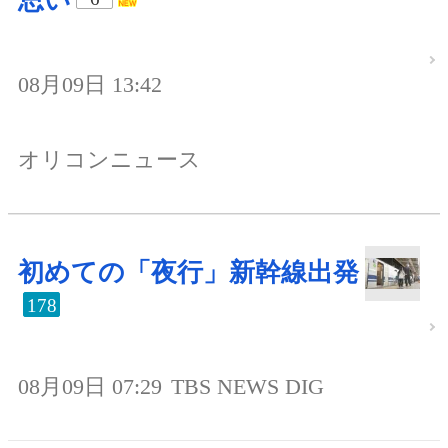
思い
08月09日 13:42
オリコンニュース
初めての「夜行」新幹線出発
178
08月09日 07:29
TBS NEWS DIG