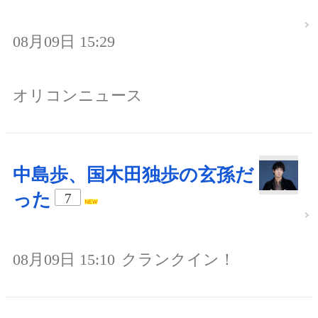
08月09日 15:29
オリコンニュース
中島歩、国木田独歩の玄孫だ
った
7
08月09日 15:10
クランクイン！