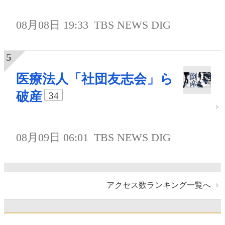
08月08日 19:33
TBS NEWS DIG
医療法人「社団友志会」ら
破産
34
08月09日 06:01
TBS NEWS DIG
アクセス数ランキング一覧へ