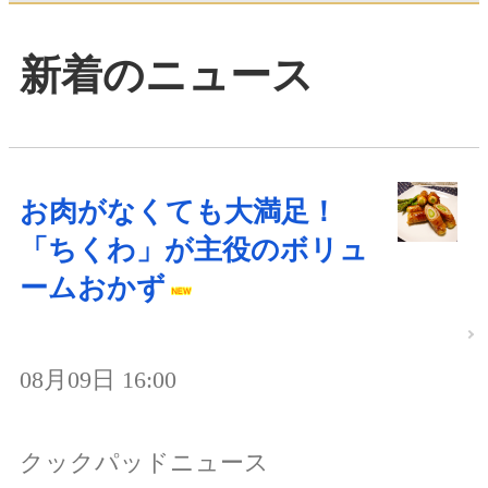
新着のニュース
お肉がなくても大満足！
「ちくわ」が主役のボリュ
ームおかず
08月09日 16:00
クックパッドニュース