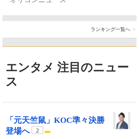
ランキング一覧へ
エンタメ 注目のニュー
ス
「元天竺鼠」KOC準々決勝
登場へ
2