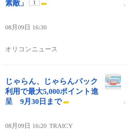
素敵」
1
08月09日 16:30
オリコンニュース
じゃらん、じゃらんパック
利用で最大5,000ポイント進
呈 9月30日まで
08月09日 16:20
TRAICY