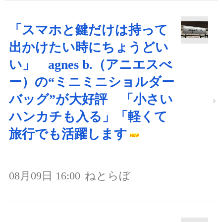
「スマホと鍵だけは持って
出かけたい時にちょうどい
い」 agnes b.（アニエスべ
ー）の“ミニミニショルダー
バッグ”が大好評 「小さい
ハンカチも入る」「軽くて
旅行でも活躍します
08月09日 16:00
ねとらぼ