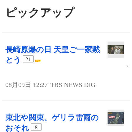
ピックアップ
長崎原爆の日 天皇ご一家黙
とう
21
08月09日 12:27
TBS NEWS DIG
東北や関東、ゲリラ雷雨の
おそれ
8