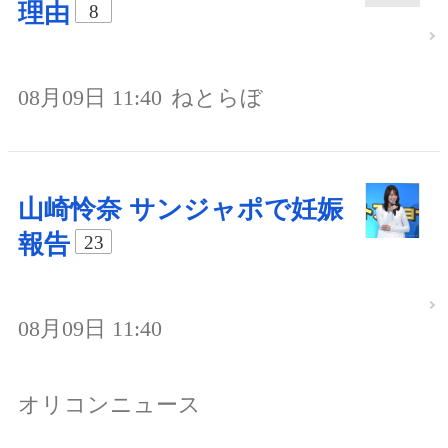
理由
8
08月09日 11:40
ねとらぼ
山崎怜奈 サンジャポで妊娠
報告
23
08月09日 11:40
オリコンニュース