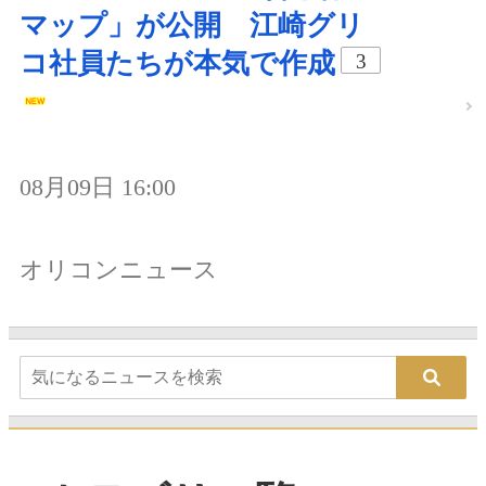
マップ」が公開 江崎グリ
コ社員たちが本気で作成
3
08月09日 16:00
オリコンニュース