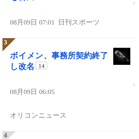
08月09日 07:01
日刊スポーツ
ボイメン、事務所契約終了
し改名
14
08月09日 06:05
オリコンニュース