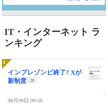
IT・インターネット ラ
ンキング
インプレゾンビ終了? Xが
新制度
28
08月08日 08:50