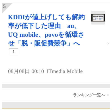
KDDIが値上げしても解約
率が低下した理由 au、
UQ mobile、povoを循環さ
せ「脱・販促費競争」へ
1
08月08日 00:10
ITmedia Mobile
ランキング一覧へ