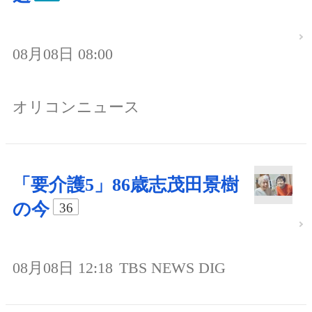
08月08日 08:00
オリコンニュース
「要介護5」86歳志茂田景樹
の今
36
08月08日 12:18
TBS NEWS DIG