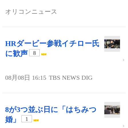
オリコンニュース
HRダービー参戦イチロー氏
に歓声
8
08月08日 16:15
TBS NEWS DIG
8が3つ並ぶ日に「はちみつ
婚」
1