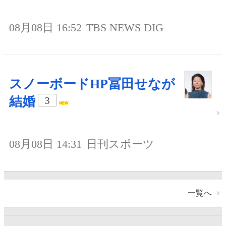
08月08日 16:52
TBS NEWS DIG
スノーボードHP冨田せなが
結婚
3
08月08日 14:31
日刊スポーツ
一覧へ