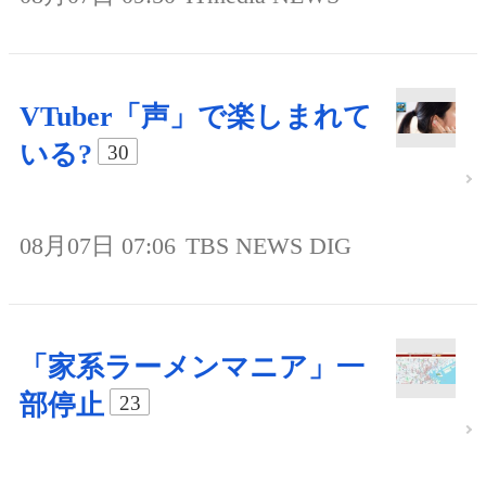
VTuber「声」で楽しまれて
いる?
30
08月07日 07:06
TBS NEWS DIG
「家系ラーメンマニア」一
部停止
23