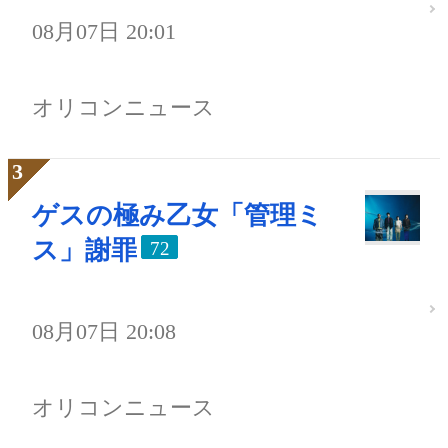
08月07日 20:01
オリコンニュース
ゲスの極み乙女「管理ミ
ス」謝罪
72
08月07日 20:08
オリコンニュース