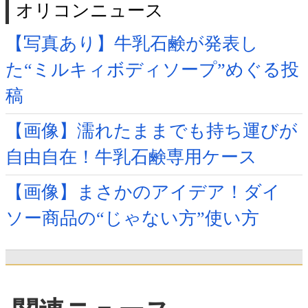
オリコンニュース
【写真あり】牛乳石鹸が発表し
た“ミルキィボディソープ”めぐる投
稿
【画像】濡れたままでも持ち運びが
自由自在！牛乳石鹸専用ケース
【画像】まさかのアイデア！ダイ
ソー商品の“じゃない方”使い方