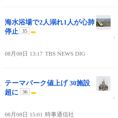
海水浴場で2人溺れ1人が心肺
停止
35
08月08日 13:17
TBS NEWS DIG
テーマパーク値上げ 30施設
超に
36
08月08日 15:01
時事通信社