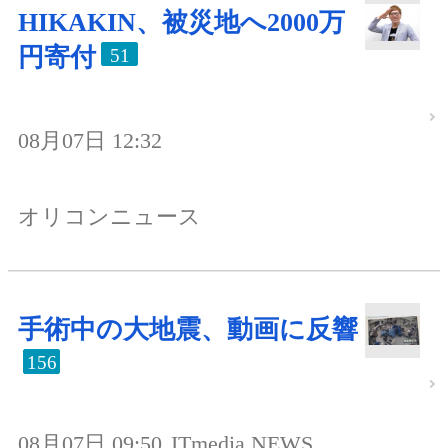
HIKAKIN、被災地へ2000万
円寄付
51
08月07日 12:32
オリコンニュース
手術中の大地震、動画に反響
156
08月07日 09:50
ITmedia NEWS