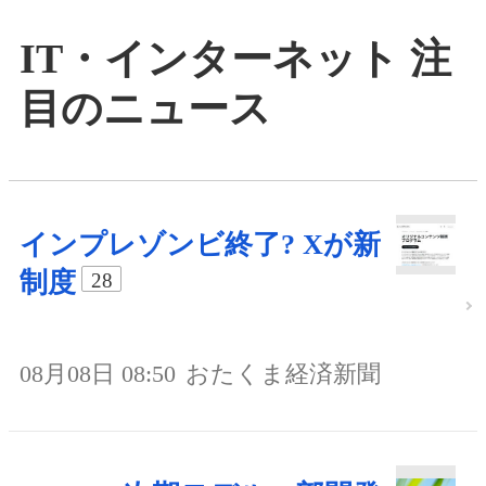
IT・インターネット 注
目のニュース
インプレゾンビ終了? Xが新
制度
28
08月08日 08:50
おたくま経済新聞