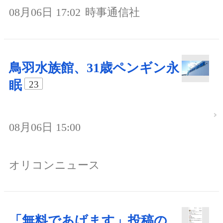
08月06日 17:02
時事通信社
鳥羽水族館、31歳ペンギン永
眠
23
08月06日 15:00
オリコンニュース
「無料であげます」投稿の