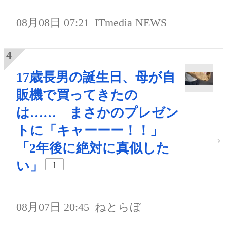
08月08日 07:21
ITmedia NEWS
17歳長男の誕生日、母が自
販機で買ってきたの
は…… まさかのプレゼン
トに「キャーーー！！」
「2年後に絶対に真似した
い」
1
08月07日 20:45
ねとらぼ