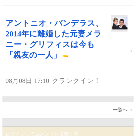
アントニオ・バンデラス、
2014年に離婚した元妻メラ
ニー・グリフィスは今も
「親友の一人」
08月08日 17:10
クランクイン！
一覧へ
ログインしてコメントを投稿する