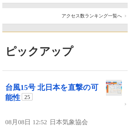
アクセス数ランキング一覧へ
ピックアップ
台風15号 北日本を直撃の可
能性
25
08月08日 12:52
日本気象協会