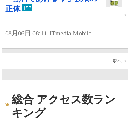
正体
157
08月06日 08:11
ITmedia Mobile
一覧へ
総合 アクセス数ラン
キング