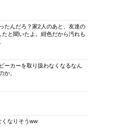
ったんだろ？家2人のあと、友達の
したと聞いたよ。紺色だから汚れも
。
ビーカーを取り扱わなくなるなん
のか。
なくなりそうww