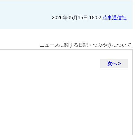
2026年05月15日 18:02
時事通信社
ニュースに関する日記・つぶやきについて
次へ >