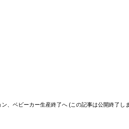
ョン、ベビーカー生産終了へ (この記事は公開終了しま