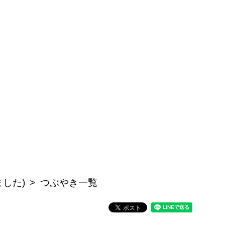
した)
つぶやき一覧