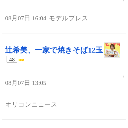
08月07日 16:04
モデルプレス
辻希美、一家で焼きそば12玉
48
08月07日 13:05
オリコンニュース