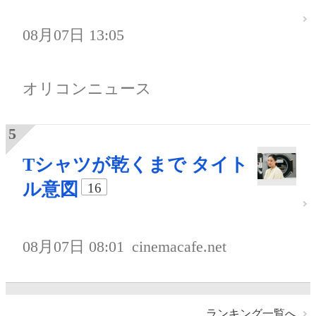
08月07日 13:05
オリコンニュース
Tシャツが乾くまで タイト
ル意図
16
08月07日 08:01
cinemacafe.net
ランキング一覧へ