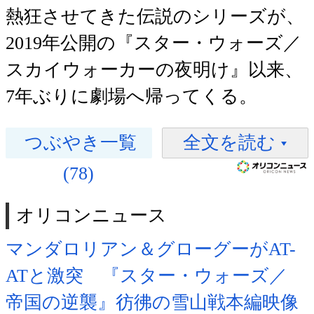
熱狂させてきた伝説のシリーズが、
2019年公開の『スター・ウォーズ／
スカイウォーカーの夜明け』以来、
7年ぶりに劇場へ帰ってくる。
つぶやき一覧
全文を読む
(78)
オリコンニュース
マンダロリアン＆グローグーがAT-
ATと激突 『スター・ウォーズ／
帝国の逆襲』彷彿の雪山戦本編映像