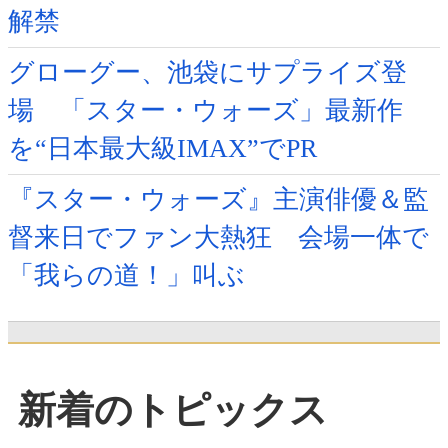
解禁
グローグー、池袋にサプライズ登
場 「スター・ウォーズ」最新作
を“日本最大級IMAX”でPR
『スター・ウォーズ』主演俳優＆監
督来日でファン大熱狂 会場一体で
「我らの道！」叫ぶ
新着のトピックス