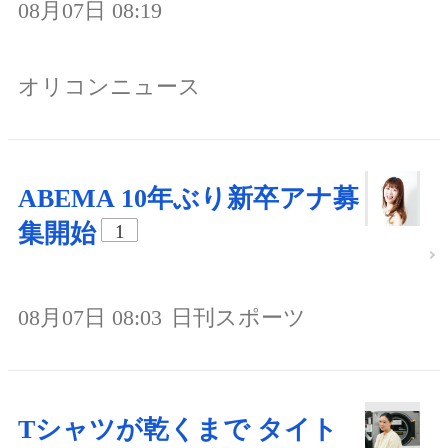
08月07日 08:19
オリコンニュース
ABEMA 10年ぶり新卒アナ募
集開始
1
08月07日 08:03
日刊スポーツ
Tシャツが乾くまで タイト