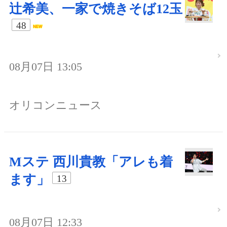
辻希美、一家で焼きそば12玉
48
08月07日 13:05
オリコンニュース
Mステ 西川貴教「アレも着
ます」
13
08月07日 12:33