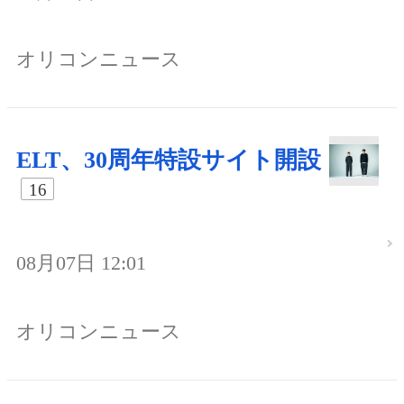
オリコンニュース
ELT、30周年特設サイト開設
16
08月07日 12:01
オリコンニュース