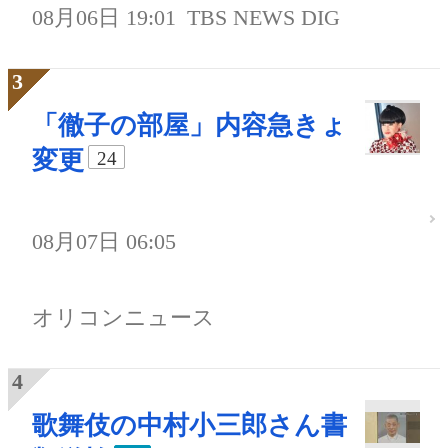
08月06日 19:01
TBS NEWS DIG
「徹子の部屋」内容急きょ
変更
24
08月07日 06:05
オリコンニュース
歌舞伎の中村小三郎さん書