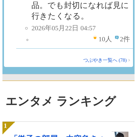
品。でも封切になれば見に
行きたくなる。
2026年05月22日 04:57
10
人
2件
つぶやき一覧へ (78)
エンタメ ランキング