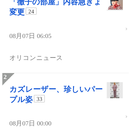
「徹子の部屋」内容急きょ
変更
24
08月07日 06:05
オリコンニュース
カズレーザー、珍しいパー
プル姿
33
08月07日 00:00