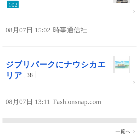
102
08月07日 15:02
時事通信社
ジブリパークにナウシカエ
リア
38
08月07日 13:11
Fashionsnap.com
一覧へ