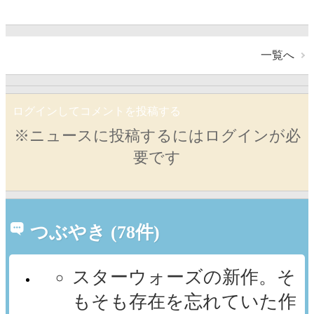
一覧へ
ログインしてコメントを投稿する
※ニュースに投稿するにはログインが必
要です
つぶやき (78件)
スターウォーズの新作。そ
もそも存在を忘れていた作