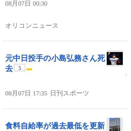
08月07日 00:30
オリコンニュース
元中日投手の小島弘務さん死
去
5
08月07日 17:35
日刊スポーツ
食料自給率が過去最低を更新