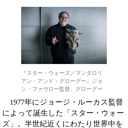
『スター・ウォーズ／マンダロリ
アン・アンド・グローグー』ジョ
ン・ファヴロー監督、グローグー
1977年にジョージ・ルーカス監督
によって誕生した「スター・ウォー
ズ」。半世紀近くにわたり世界中を