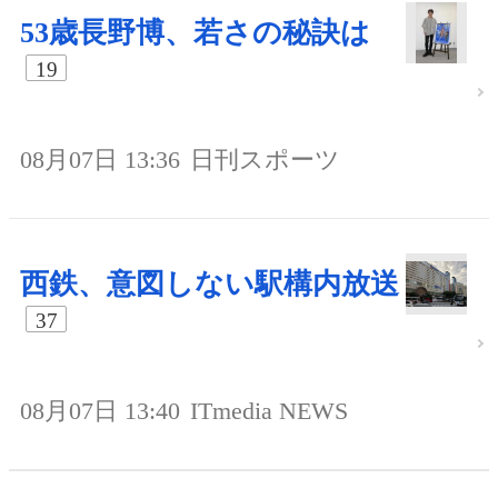
53歳長野博、若さの秘訣は
19
08月07日 13:36
日刊スポーツ
西鉄、意図しない駅構内放送
37
08月07日 13:40
ITmedia NEWS