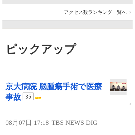
アクセス数ランキング一覧へ
ピックアップ
京大病院 脳腫瘍手術で医療
事故
35
08月07日 17:18
TBS NEWS DIG