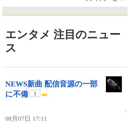
エンタメ 注目のニュー
ス
NEWS新曲 配信音源の一部
に不備
1
08月07日 17:11