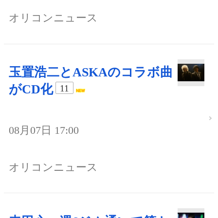
オリコンニュース
玉置浩二とASKAのコラボ曲
がCD化
11
08月07日 17:00
オリコンニュース