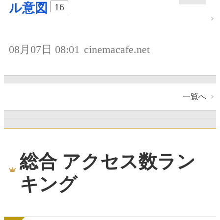
ル意図
16
08月07日 08:01
cinemacafe.net
一覧へ
総合 アクセス数ラン
キング