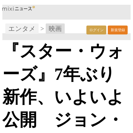
エンタメ
>
映画
ログイン
新規登録
『スター・ウォ
ーズ』7年ぶり
新作、いよいよ
公開 ジョン・