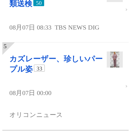
類送検
50
08月07日 08:33
TBS NEWS DIG
カズレーザー、珍しいパー
プル姿
33
08月07日 00:00
オリコンニュース