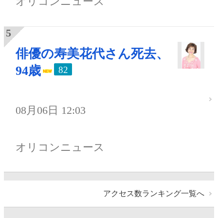
オリコンニュース
俳優の寿美花代さん死去、
94歳
82
08月06日 12:03
オリコンニュース
アクセス数ランキング一覧へ