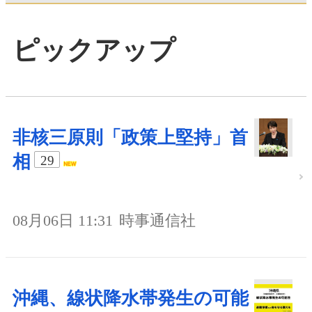
ピックアップ
非核三原則「政策上堅持」首
相
29
08月06日 11:31
時事通信社
沖縄、線状降水帯発生の可能