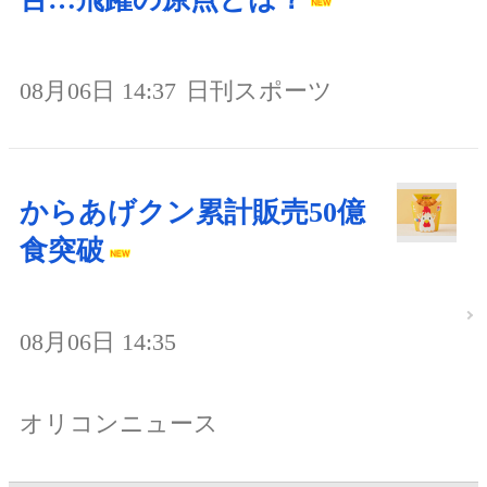
08月06日 14:37
日刊スポーツ
からあげクン累計販売50億
食突破
08月06日 14:35
オリコンニュース