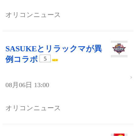
オリコンニュース
SASUKEとリラックマが異
例コラボ
5
08月06日 13:00
オリコンニュース