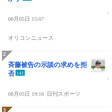
08月05日 15:07
オリコンニュース
斉藤被告の示談の求めを拒
否
141
08月05日 19:16
日刊スポーツ