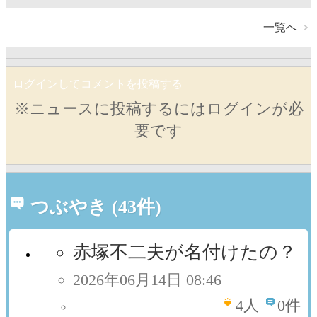
一覧へ
ログインしてコメントを投稿する
※ニュースに投稿するにはログインが必
要です
つぶやき (43件)
赤塚不二夫が名付けたの？
2026年06月14日 08:46
4
人
0件