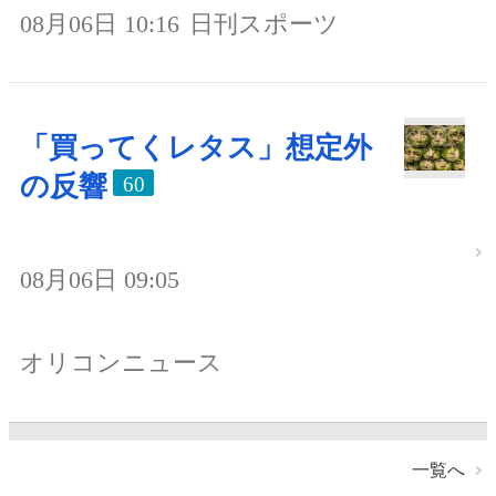
08月06日 10:16
日刊スポーツ
「買ってくレタス」想定外
の反響
60
08月06日 09:05
オリコンニュース
一覧へ