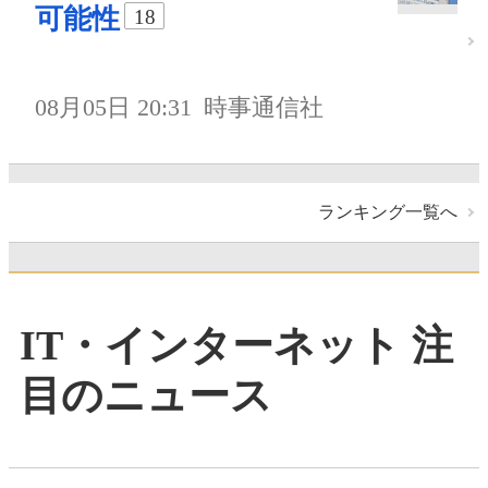
可能性
18
08月05日 20:31
時事通信社
ランキング一覧へ
IT・インターネット 注
目のニュース