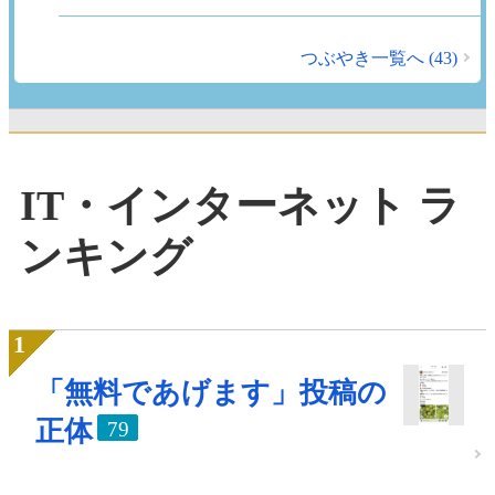
つぶやき一覧へ (43)
IT・インターネット ラ
ンキング
「無料であげます」投稿の
正体
79