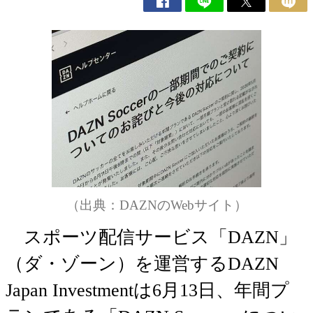
（出典：DAZNのWebサイト）
スポーツ配信サービス「DAZN」
（ダ・ゾーン）を運営するDAZN
Japan Investmentは6月13日、年間プ