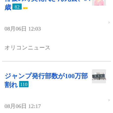
歳
82
08月06日 12:03
オリコンニュース
ジャンプ発行部数が100万部
割れ
110
08月06日 12:17