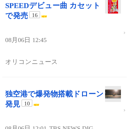
SPEEDデビュー曲 カセット
で発売
16
08月06日 12:45
オリコンニュース
独空港で爆発物搭載ドローン
発見
10
08月06日 12:01
TBS NEWS DIG