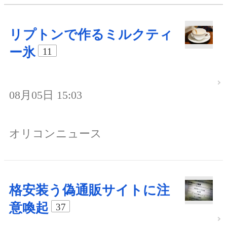
リプトンで作るミルクティ
ー氷
11
08月05日 15:03
オリコンニュース
格安装う偽通販サイトに注
意喚起
37