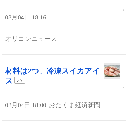
08月04日 18:16
オリコンニュース
材料は2つ、冷凍スイカアイ
ス
25
08月04日 18:00
おたくま経済新聞