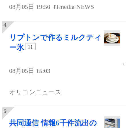
08月05日 19:50
ITmedia NEWS
リプトンで作るミルクティ
ー氷
11
08月05日 15:03
オリコンニュース
共同通信 情報6千件流出の