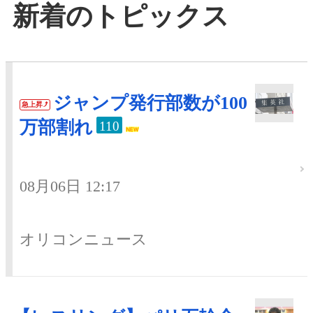
新着のトピックス
ジャンプ発行部数が100
急上昇
万部割れ
110
08月06日 12:17
オリコンニュース