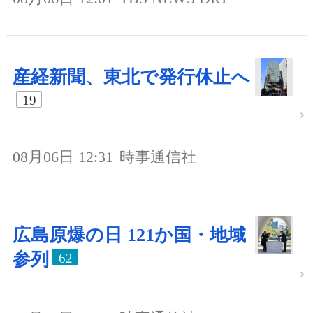
産経新聞、東北で発行休止へ
19
08月06日 12:31
時事通信社
広島原爆の日 121か国・地域
参列
62