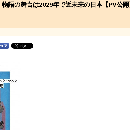
物語の舞台は2029年で近未来の日本【PV公開