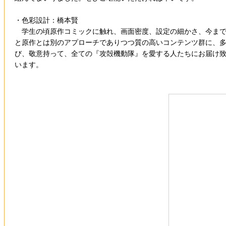
・色彩設計：橋本賢
学生の頃原作コミックに触れ、画面密度、設定の細かさ、今まで
と原作とは別のアプローチでありつつ質の高いコンテンツ群に、
び、敬意持って、全ての『攻殻機動隊』を愛する人たちにお届け致
います。