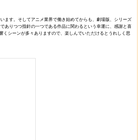
います。そしてアニメ業界で働き始めてからも、劇場版、シリーズ
点でありつつ指針の一つである作品に関わるという幸運に、感謝と喜
、響くシーンが多々ありますので、楽しんでいただけるとうれしく思