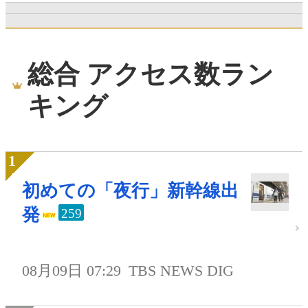
総合 アクセス数ラン
キング
初めての「夜行」新幹線出
発
259
08月09日 07:29
TBS NEWS DIG