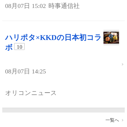
08月07日 15:02
時事通信社
ハリポタ×KKDの日本初コラ
ボ
10
08月07日 14:25
オリコンニュース
一覧へ