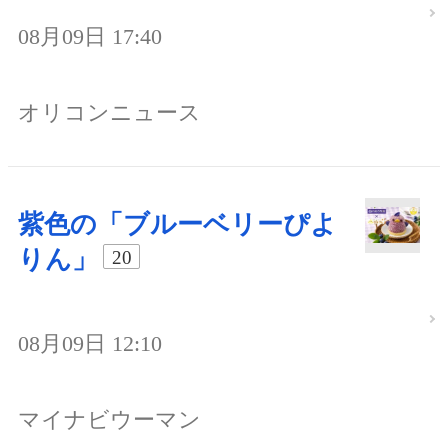
08月09日 17:40
オリコンニュース
紫色の「ブルーベリーぴよ
りん」
20
08月09日 12:10
マイナビウーマン