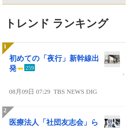
トレンド ランキング
初めての「夜行」新幹線出
発
259
08月09日 07:29
TBS NEWS DIG
医療法人「社団友志会」ら