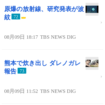
原爆の放射線、研究発表が波
紋
72
08月09日 18:17
TBS NEWS DIG
熊本で炊き出し ダレノガレ
報告
73
08月09日 11:52
TBS NEWS DIG