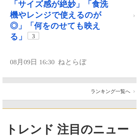
「サイズ感が絶妙」「食洗
機やレンジで使えるのが
◎」「何をのせても映え
る」
3
08月09日 16:30
ねとらぼ
ランキング一覧へ
トレンド 注目のニュー