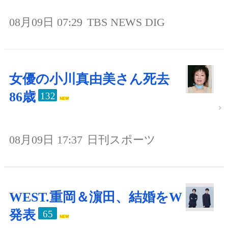
08月09日 07:29
TBS NEWS DIG
女優の小川真由美さん死去
86歳
132
08月09日 17:37
日刊スポーツ
WEST.重岡＆濵田、結婚をW
発表
65