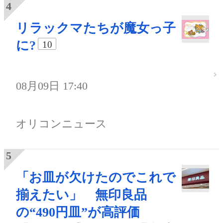
リラックマたちが魔女っ子
に?
10
08月09日 17:40
オリコンニュース
「お皿が欠けたのでこれで
揃えたい」 無印良品
の“490円皿”が高評価