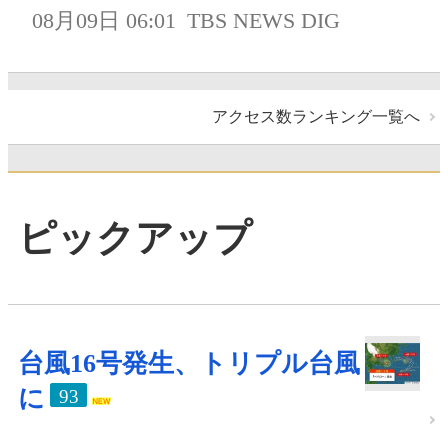
08月09日 06:01
TBS NEWS DIG
アクセス数ランキング一覧へ
ピックアップ
台風16号発生、トリプル台風
に
93