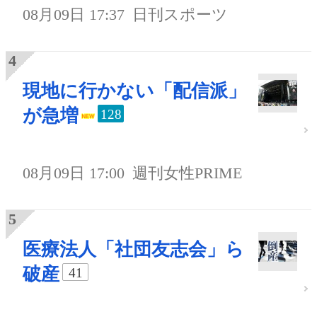
08月09日 17:37
日刊スポーツ
現地に行かない「配信派」
が急増
128
08月09日 17:00
週刊女性PRIME
医療法人「社団友志会」ら
破産
41