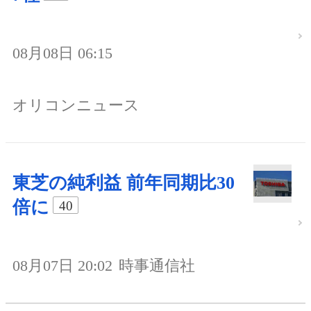
08月08日 06:15
オリコンニュース
東芝の純利益 前年同期比30
倍に
40
08月07日 20:02
時事通信社