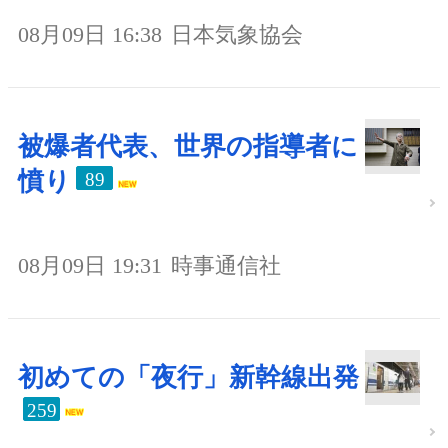
08月09日 16:38
日本気象協会
被爆者代表、世界の指導者に
憤り
89
08月09日 19:31
時事通信社
初めての「夜行」新幹線出発
259