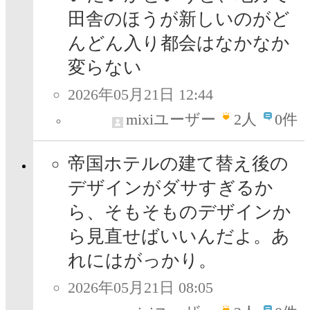
田舎のほうが新しいのがど
んどん入り都会はなかなか
変らない
2026年05月21日 12:44
mixiユーザー
2
人
0件
帝国ホテルの建て替え後の
デザインがダサすぎるか
ら、そもそものデザインか
ら見直せばいいんだよ。あ
れにはがっかり。
2026年05月21日 08:05