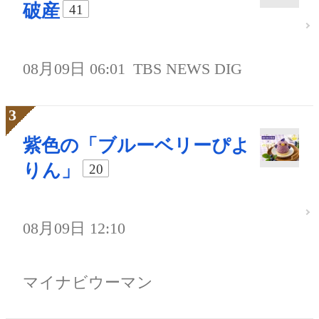
破産
41
08月09日 06:01
TBS NEWS DIG
紫色の「ブルーベリーぴよ
りん」
20
08月09日 12:10
マイナビウーマン