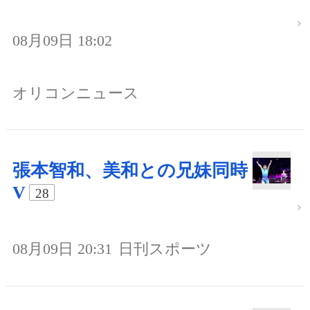
08月09日 18:02
オリコンニュース
張本智和、美和との兄妹同時
V
28
08月09日 20:31
日刊スポーツ