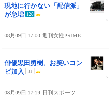
現地に行かない「配信派」
が急増
128
08月09日 17:00
週刊女性PRIME
俳優黒田勇樹、お笑いコン
ビ加入
31
08月09日 17:19
日刊スポーツ