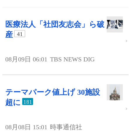
医療法人「社団友志会」ら破
産
41
08月09日 06:01
TBS NEWS DIG
テーマパーク値上げ 30施設
超に
181
08月08日 15:01
時事通信社