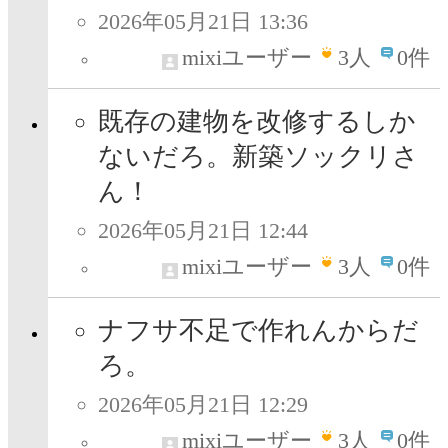
2026年05月21日 13:36
mixiユーザー
3
人
0件
既存の建物を改修するしか
ないだろ。新築ソックリさ
ん！
2026年05月21日 12:44
mixiユーザー
3
人
0件
ナフサ不足で作れんからだ
ろ。
2026年05月21日 12:29
mixiユーザー
3
人
0件