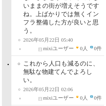
いままの街が増えそうです
ね。上ばかりでは無くイン
フラ整備した方が良いと思
う。
2026年05月22日 05:40
mixiユーザー
0
人
0件
これから人口も減るのに、
無駄な物建てんでよろし
い。
2026年05月22日 02:06
mixiユーザー
0
人
0件