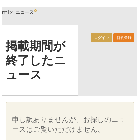
ログイン
新規登録
掲載期間が
終了したニ
ュース
申し訳ありませんが、お探しのニュ
ースはご覧いただけません。