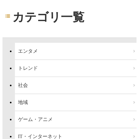
カテゴリ一覧
エンタメ
トレンド
社会
地域
ゲーム・アニメ
IT・インターネット