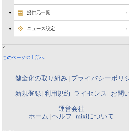
提供元一覧
ニュース設定
×
このページの上部へ
健全化の取り組み
プライバシーポリ
新規登録
利用規約
ライセンス
お問い
運営会社
ホーム
ヘルプ
mixiについて