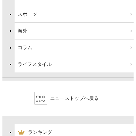
スポーツ
海外
コラム
ライフスタイル
ニューストップへ戻る
ランキング