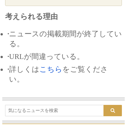
考えられる理由
ニュースの掲載期間が終了してい
る。
URLが間違っている。
詳しくは
こちら
をご覧くださ
い。